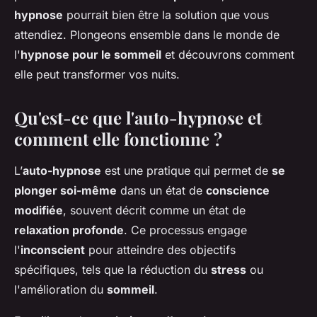
hypnose
pourrait bien être la solution que vous
attendiez. Plongeons ensemble dans le monde de
l'
hypnose pour le sommeil
et découvrons comment
elle peut transformer vos nuits.
Qu'est-ce que l'auto-hypnose et
comment elle fonctionne ?
L’
auto-hypnose
est une pratique qui permet de
se
plonger soi-même
dans un état de
conscience
modifiée
, souvent décrit comme un état de
relaxation profonde
. Ce processus engage
l'
inconscient
pour atteindre des objectifs
spécifiques, tels que la réduction du
stress
ou
l'amélioration du
sommeil
.