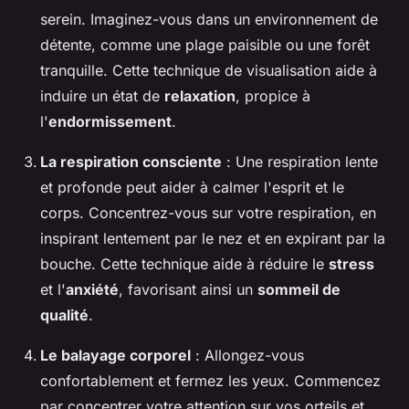
serein. Imaginez-vous dans un environnement de
détente, comme une plage paisible ou une forêt
tranquille. Cette technique de visualisation aide à
induire un état de
relaxation
, propice à
l'
endormissement
.
La respiration consciente
: Une respiration lente
et profonde peut aider à calmer l'esprit et le
corps. Concentrez-vous sur votre respiration, en
inspirant lentement par le nez et en expirant par la
bouche. Cette technique aide à réduire le
stress
et l'
anxiété
, favorisant ainsi un
sommeil de
qualité
.
Le balayage corporel
: Allongez-vous
confortablement et fermez les yeux. Commencez
par concentrer votre attention sur vos orteils et