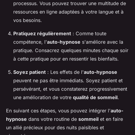
processus. Vous pouvez trouver une multitude de
ressources en ligne adaptées à votre langue et à
vos besoins.
Pratiquez régulièrement
: Comme toute
compétence, l'
auto-hypnose
s'améliore avec la
pratique. Consacrez quelques minutes chaque soir
à cette pratique pour en ressentir les bienfaits.
Soyez patient
: Les effets de l'
auto-hypnose
peuvent ne pas être immédiats. Soyez patient et
persévérant, et vous constaterez progressivement
une amélioration de votre
qualité de sommeil
.
En suivant ces étapes, vous pouvez intégrer l'
auto-
hypnose
dans votre routine de
sommeil
et en faire
un allié précieux pour des nuits paisibles et