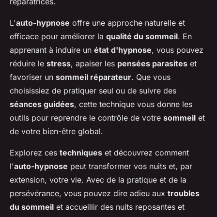
réparatrices.
L'
auto-hypnose
offre une approche naturelle et
efficace pour améliorer la
qualité du sommeil
. En
apprenant à induire un
état d'hypnose
, vous pouvez
réduire le
stress
, apaiser les
pensées parasites
et
favoriser un
sommeil réparateur
. Que vous
choisissiez de pratiquer seul ou de suivre des
séances guidées
, cette technique vous donne les
outils pour reprendre le contrôle de votre
sommeil
et
de votre bien-être global.
Explorez ces
techniques
et découvrez comment
l'
auto-hypnose
peut transformer vos nuits et, par
extension, votre vie. Avec de la pratique et de la
persévérance, vous pouvez dire adieu aux
troubles
du sommeil
et accueillir des nuits reposantes et