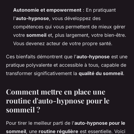
Autonomie et empowerment
: En pratiquant
l'
auto-hypnose
, vous développez des
compétences qui vous permettent de mieux gérer
votre
sommeil
et, plus largement, votre bien-être.
Vous devenez acteur de votre propre santé.
Ces bienfaits démontrent que l'
auto-hypnose
est une
pratique polyvalente et accessible à tous, capable de
transformer significativement la
qualité du sommeil
.
Comment mettre en place une
routine d'auto-hypnose pour le
sommeil ?
Pour tirer le meilleur parti de l'
auto-hypnose pour le
sommeil
, une
routine régulière
est essentielle. Voici