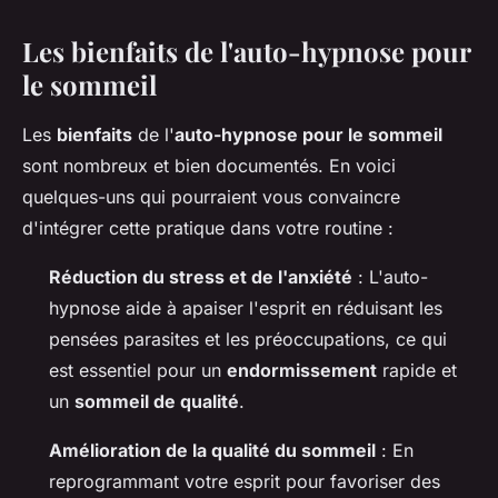
Les bienfaits de l'auto-hypnose pour
le sommeil
Les
bienfaits
de l'
auto-hypnose pour le sommeil
sont nombreux et bien documentés. En voici
quelques-uns qui pourraient vous convaincre
d'intégrer cette pratique dans votre routine :
Réduction du stress et de l'anxiété
: L'auto-
hypnose aide à apaiser l'esprit en réduisant les
pensées parasites et les préoccupations, ce qui
est essentiel pour un
endormissement
rapide et
un
sommeil de qualité
.
Amélioration de la qualité du sommeil
: En
reprogrammant votre esprit pour favoriser des