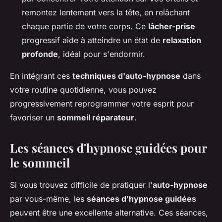
remontez lentement vers la tête, en relâchant
chaque partie de votre corps. Ce
lâcher-prise
progressif aide à atteindre un état de
relaxation
profonde
, idéal pour s'endormir.
En intégrant ces
techniques d'auto-hypnose
dans
votre routine quotidienne, vous pouvez
progressivement reprogrammer votre esprit pour
favoriser un
sommeil réparateur
.
Les séances d'hypnose guidées pour
le sommeil
Si vous trouvez difficile de pratiquer l'
auto-hypnose
par vous-même, les
séances d'hypnose guidées
peuvent être une excellente alternative. Ces séances,