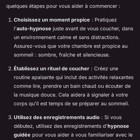
quelques étapes pour vous aider à commencer :
Choisissez un moment propice
: Pratiquez
l'
auto-hypnose
juste avant de vous coucher, dans
un environnement calme et sans distractions.
Assurez-vous que votre chambre est propice au
sommeil : sombre, fraîche et silencieuse.
Établissez un rituel de coucher
: Créez une
routine apaisante qui inclut des activités relaxantes
comme lire, prendre un bain chaud ou écouter de
la musique douce. Cela aidera à signaler à votre
corps qu'il est temps de se préparer au sommeil.
Utilisez des enregistrements audio
: Si vous
débutez, utilisez des enregistrements d'
hypnose
guidée
pour vous aider à vous familiariser avec le