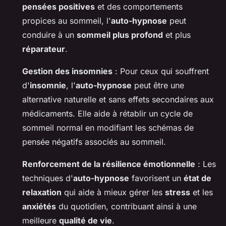
pensées positives
et des comportements
propices au sommeil, l'
auto-hypnose
peut
conduire à un
sommeil plus profond
et plus
réparateur
.
Gestion des insomnies
: Pour ceux qui souffrent
d'
insomnie
, l'
auto-hypnose
peut être une
alternative naturelle et sans effets secondaires aux
médicaments. Elle aide à rétablir un cycle de
sommeil normal en modifiant les schémas de
pensée négatifs associés au sommeil.
Renforcement de la résilience émotionnelle
: Les
techniques d'
auto-hypnose
favorisent un
état de
relaxation
qui aide à mieux gérer les
stress
et les
anxiétés
du quotidien, contribuant ainsi à une
meilleure
qualité de vie
.