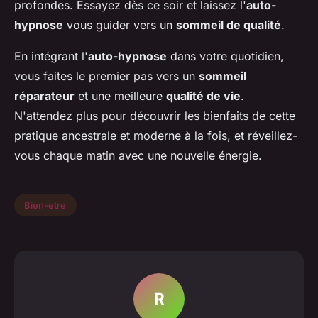
profondes. Essayez dès ce soir et laissez l'
auto-
hypnose
vous guider vers un
sommeil de qualité
.
En intégrant l'
auto-hypnose
dans votre quotidien,
vous faites le premier pas vers un
sommeil
réparateur
et une meilleure
qualité de vie
.
N'attendez plus pour découvrir les bienfaits de cette
pratique ancestrale et moderne à la fois, et réveillez-
vous chaque matin avec une nouvelle énergie.
Bien-etre
R