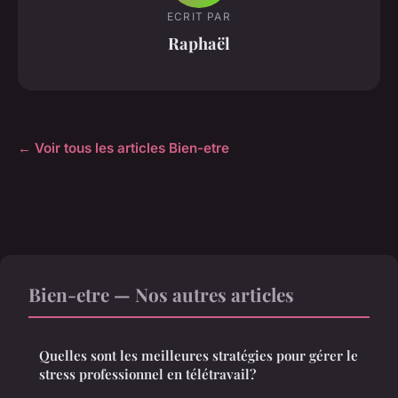
ECRIT PAR
Raphaël
← Voir tous les articles Bien-etre
Bien-etre — Nos autres articles
Quelles sont les meilleures stratégies pour gérer le
stress professionnel en télétravail?