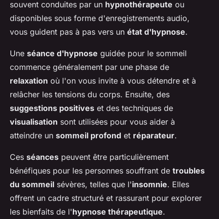
souvent conduites par un
hypnothérapeute
ou
disponibles sous forme d'enregistrements audio,
vous guident pas à pas vers un
état d'hypnose
.
Une
séance d'hypnose
guidée pour le sommeil
commence généralement par une phase de
relaxation
où l'on vous invite à vous détendre et à
relâcher les tensions du corps. Ensuite, des
suggestions positives
et des techniques de
visualisation
sont utilisées pour vous aider à
atteindre un
sommeil profond
et
réparateur
.
Ces
séances
peuvent être particulièrement
bénéfiques pour les personnes souffrant de
troubles
du sommeil
sévères, telles que l'
insomnie
. Elles
offrent un cadre structuré et rassurant pour explorer
les bienfaits de l'
hypnose thérapeutique
.