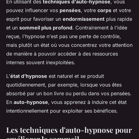
En utilisant des
techniques d'auto-hypnose
, vous
pouvez influencer vos
pensées
, votre
corps
et votre
esprit pour favoriser un
endormissement
plus rapide
et un
sommeil plus profond
. Contrairement à l'idée
reçue, l'hypnose n'est pas une perte de contrôle,
mais plutôt un état où vous concentrez votre attention
de manière à pouvoir accéder à des ressources
internes souvent inexploitées.
L'
état d'hypnose
est naturel et se produit
quotidiennement, par exemple, lorsque vous êtes
absorbé par un bon livre ou perdu dans vos pensées.
En
auto-hypnose
, vous apprenez à induire cet état
intentionnellement pour exploiter ses bénéfices.
Les techniques d'auto-hypnose pour