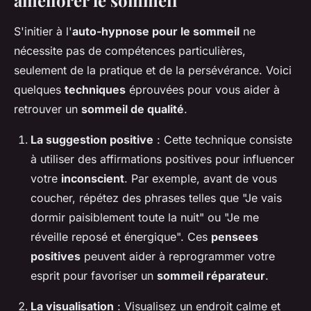
améliorer le sommeil
S'initier à l'
auto-hypnose pour le sommeil
ne
nécessite pas de compétences particulières,
seulement de la pratique et de la persévérance. Voici
quelques
techniques
éprouvées pour vous aider à
retrouver un
sommeil de qualité
.
La suggestion positive
: Cette technique consiste
à utiliser des affirmations positives pour influencer
votre
inconscient
. Par exemple, avant de vous
coucher, répétez des phrases telles que "Je vais
dormir paisiblement toute la nuit" ou "Je me
réveille reposé et énergique". Ces
pensees
positives
peuvent aider à reprogrammer votre
esprit pour favoriser un
sommeil réparateur
.
La visualisation
: Visualisez un endroit calme et