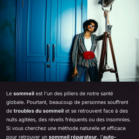
Le
sommeil
est l'un des piliers de notre santé
globale. Pourtant, beaucoup de personnes souffrent
de
troubles du sommeil
et se retrouvent face à des
nuits agitées, des réveils fréquents ou des insomnies.
Si vous cherchez une méthode naturelle et efficace
pour retrouver un
sommeil réparateur
, l'
auto-