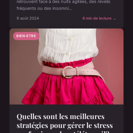
retrouvent face à des nuits agitées, des réveils
fréquents ou des insomni...
9 août 2024
6 min de lecture →
BIEN-ETRE
Quelles sont les meilleures
stratégies pour gérer le stress