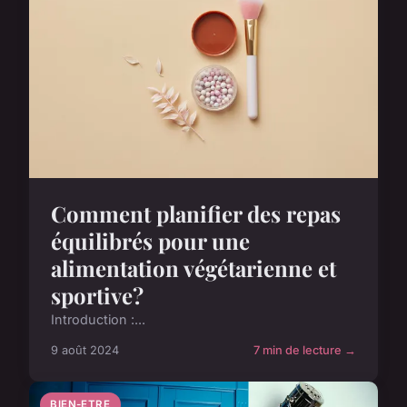
Comment planifier des repas
équilibrés pour une
alimentation végétarienne et
sportive?
Introduction :...
9 août 2024
7 min de lecture →
BIEN-ETRE