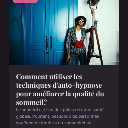
Comment utiliser les
techniques d'auto-hypnose
pour améliorer la qualité du
sommeil?
Le sommeil est l'un des piliers de notre santé
globale. Pourtant, beaucoup de personnes
souffrent de troubles du sommeil et se