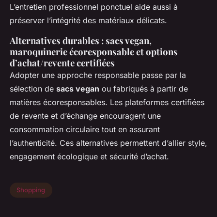
L’entretien professionnel ponctuel aide aussi à
préserver l’intégrité des matériaux délicats.
Alternatives durables : sacs vegan,
maroquinerie écoresponsable et options
d’achat/revente certifiées
Adopter une approche responsable passe par la
sélection de
sacs vegan
ou fabriqués à partir de
matières écoresponsables. Les plateformes certifiées
de revente et d’échange encouragent une
consommation circulaire tout en assurant
l’authenticité. Ces alternatives permettent d’allier style,
engagement écologique et sécurité d’achat.
Shopping