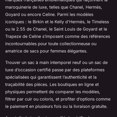
maroquinerie de luxe, telles que Chanel, Hermès,
Goyard ou encore Celine. Parmi les modèles
iconiques : le Birkin et le Kelly d'Hermès, le Timeless
ou le 2.55 de Chanel, le Saint Louis de Goyard et le
Trapeze de Celine s’imposent comme des références
incontournables pour toute collectionneuse ou
amatrice de sacs pour femmes élégantes.
Trouver un sac à main intemporel neuf ou un sac de
luxe d’occasion certifié passe par des plateformes
spécialisées qui garantissent l’authenticité et la
traçabilité des pièces. Les boutiques en ligne et
physiques permettent de comparer les modèles,
filtrer par cuir ou coloris, et profiter d’options comme
le paiement en plusieurs fois ou la livraison gratuite.