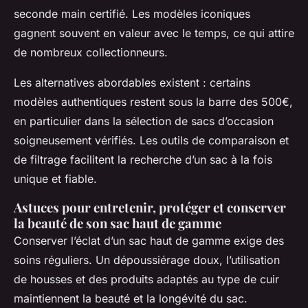
seconde main certifié. Les modèles iconiques
gagnent souvent en valeur avec le temps, ce qui attire
de nombreux collectionneurs.
Les alternatives abordables existent : certains
modèles authentiques restent sous la barre des 500€,
en particulier dans la sélection de sacs d’occasion
soigneusement vérifiés. Les outils de comparaison et
de filtrage facilitent la recherche d’un sac à la fois
unique et fiable.
Astuces pour entretenir, protéger et conserver
la beauté de son sac haut de gamme
Conserver l’éclat d’un sac haut de gamme exige des
soins réguliers. Un dépoussiérage doux, l’utilisation
de housses et des produits adaptés au type de cuir
maintiennent la beauté et la longévité du sac.