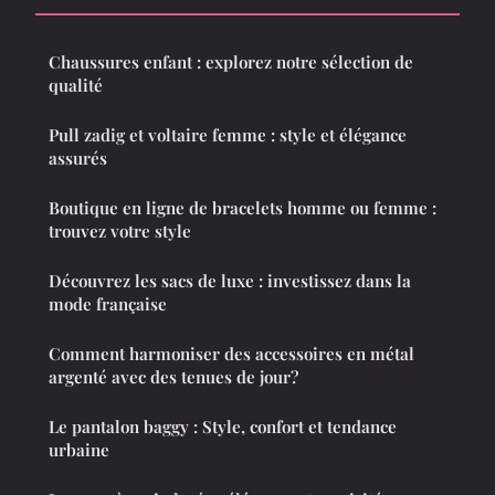
Chaussures enfant : explorez notre sélection de
qualité
Pull zadig et voltaire femme : style et élégance
assurés
Boutique en ligne de bracelets homme ou femme :
trouvez votre style
Découvrez les sacs de luxe : investissez dans la
mode française
Comment harmoniser des accessoires en métal
argenté avec des tenues de jour?
Le pantalon baggy : Style, confort et tendance
urbaine