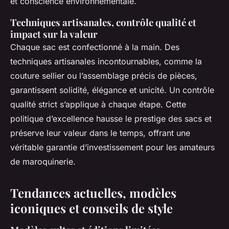
et conscience environnementale.
Techniques artisanales, contrôle qualité et
impact sur la valeur
Chaque sac est confectionné à la main. Des
techniques artisanales incontournables, comme la
couture sellier ou l’assemblage précis de pièces,
garantissent solidité, élégance et unicité. Un contrôle
qualité strict s’applique à chaque étape. Cette
politique d’excellence hausse le prestige des sacs et
préserve leur valeur dans le temps, offrant une
véritable garantie d’investissement pour les amateurs
de maroquinerie.
Tendances actuelles, modèles
iconiques et conseils de style