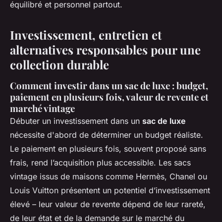
équilibré et personnel partout.
Investissement, entretien et
alternatives responsables pour une
collection durable
Comment investir dans un sac de luxe : budget,
paiement en plusieurs fois, valeur de revente et
marché vintage
Débuter un investissement dans un
sac de luxe
nécessite d'abord de déterminer un budget réaliste.
Le paiement en plusieurs fois, souvent proposé sans
frais, rend l’acquisition plus accessible. Les sacs
vintage issus de maisons comme Hermès, Chanel ou
Louis Vuitton présentent un potentiel d’investissement
élevé – leur valeur de revente dépend de leur rareté,
de leur état et de la demande sur le marché du