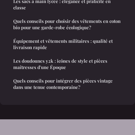
Les sacs à main lycée : élégance et praticité en
classe
Quels conseils pour choisir des vêtements en coton
bio pour une garde-robe écologique?
Équipement et vêtements militaires : qualité et
livraison rapide
Les doudounes y2k : icônes de style et pièces
maîtresses d'une Époque
Quels conseils pour intégrer des pièces vintage
dans une tenue contemporaine?