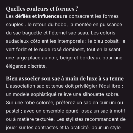
Quelles couleurs et formes ?
Les
défilés et influenceurs
consacrent les formes
souples : le retour du hobo, la montée en puissance
du sac baguette et l'éternel sac seau. Les coloris
audacieux côtoient les intemporels : le bleu cobalt, le
vert forêt et le nude rosé dominent, tout en laissant
une large place au noir, beige et bordeaux pour une
élégance discrète.
Bien associer son sac à main de luxe à sa tenue
L'association sac et tenue doit privilégier l’équilibre :
un modèle sophistiqué relève une silhouette sobre.
Sur une robe colorée, préférez un sac en cuir uni ou
pastel ; avec un ensemble épuré, osez un sac à motif
ou à matière texturée. Les stylistes recommandent de
jouer sur les contrastes et la praticité, pour un style