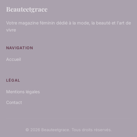
Beauteetgrace
Votre magazine féminin dédié à la mode, la beauté et l'art de
vivre
NAVIGATION
Accueil
LÉGAL
Mentions légales
Contact
© 2026 Beauteetgrace. Tous droits réservés.