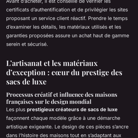
Avant d’acheter, il est conseillé de vérifier les
certificats d’authentification et de privilégier les sites
proposant un service client réactif. Prendre le temps
d’examiner les détails, les matériaux utilisés et les
garanties proposées assure un achat haut de gamme
serein et sécurisé.
L’artisanat et les matériaux
d’exception : cœur du prestige des
sacs de luxe
Processus créatif et influence des maisons
françaises sur le design mondial
Les plus
prestigieux créateurs de sacs de luxe
façonnent chaque modèle grâce à une démarche
artistique exigeante. Le design de ces pièces s’ancre
dans l’histoire des maisons tout en s’adaptant aux