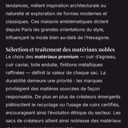
tendances, mêlant inspiration architecturale ou
naturelle et exploration de formes modernes et
classiques. Ces maisons emblématiques dictent
depuis Paris les grandes orientations du style,
influençant la mode bien au-delà de l’Hexagone.
Sélection et traitement des matériaux nobles
Le choix des
matériaux premium
— cuir d’agneau,
cuir caviar, toile enduite, finitions métalliques
raffinées — définit la valeur de chaque sac. La
durabilité demeure une priorité : les marques
privilégient des matières sourcées de façon
responsable. De plus en plus de créateurs émergents
plébiscitent le recyclage ou l’usage de cuirs certifiés,
encourageant ainsi l’évolution éthique du secteur. Les
sacs de créateurs allient ainsi noblesse des matériaux