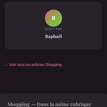
R
ECRIT PAR
Raphaël
← Voir tous les articles Shopping
Shopping — Dans la même rubrique