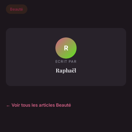
Beauté
R
ECRIT PAR
Raphaël
← Voir tous les articles Beauté