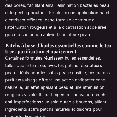
des pores, facilitant ainsi l’élimination bactéries peau
et le peeling boutons. En plus d’une application patch
cicatrisant efficace, cette formule contribue à
l’atténuation rougeurs et à la cicatrisation accélérée
grâce à son action anti-inflammatoire peau.
Patchs à base d’huiles essentielles comme le tea
tree : purification et apaisement
Certaines formules réunissent huiles essentielles,
telles que le tea tree, avec les patchs réparateurs
peau. Idéals pour les soins peau sensible, ces patchs
purifiants visage offrent une action antibactérienne
naturelle, un effet apaisant peau et une atténuation
rougeurs visible. Ils participent à l’innovation patchs
anti-imperfections : un soin durable boutons, alliant
ingrédients actifs patchs naturels et discrets pour
l’imperfection visage.