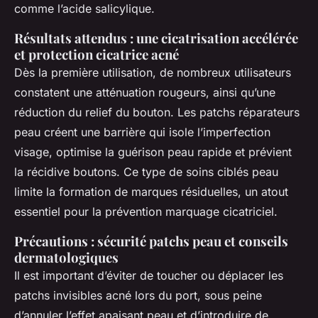
comme l’acide salicylique.
Résultats attendus : une cicatrisation accélérée
et protection cicatrice acné
Dès la première utilisation, de nombreux utilisateurs
constatent une atténuation rougeurs, ainsi qu’une
réduction du relief du bouton. Les patchs réparateurs
peau créent une barrière qui isole l’imperfection
visage, optimise la guérison peau rapide et prévient
la récidive boutons. Ce type de soins ciblés peau
limite la formation de marques résiduelles, un atout
essentiel pour la prévention marquage cicatriciel.
Précautions : sécurité patchs peau et conseils
dermatologiques
Il est important d’éviter de toucher ou déplacer les
patchs invisibles acné lors du port, sous peine
d’annuler l’effet apaisant peau et d’introduire de