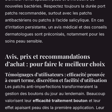
nouvelles bactéries. Respectez toujours la durée port
patchs recommandée, surtout avec les patchs
antibactériens ou patchs à l’acide salicylique. En cas
d’irritation persistante, un avis médical et des conseils
dermatologues sont préconisés, notamment pour les
soins peau sensible.
Avis, prix et recommandations
d’achat : pour faire le meilleur choix
Témoignages d’utilisateurs : efficacité prouvée
à court terme, discrétion et facilité d’utilisation
Les patchs anti-imperfections transformeraient la
gestion des boutons du jour au lendemain. Beaucoup
valorisent leur
efficacité traitement bouton
et leur
effet apaisant peau dès la première application. Leur