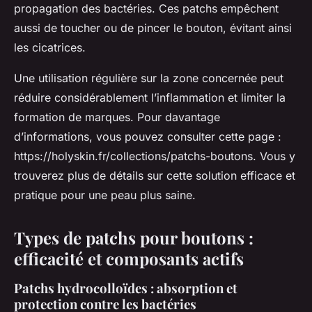
propagation des bactéries. Ces patchs empêchent
aussi de toucher ou de pincer le bouton, évitant ainsi
les cicatrices.
Une utilisation régulière sur la zone concernée peut
réduire considérablement l’inflammation et limiter la
formation de marques. Pour davantage
d’informations, vous pouvez consulter cette page :
https://holyskin.fr/collections/patchs-boutons. Vous y
trouverez plus de détails sur cette solution efficace et
pratique pour une peau plus saine.
Types de patchs pour boutons :
efficacité et composants actifs
Patchs hydrocolloïdes : absorption et
protection contre les bactéries