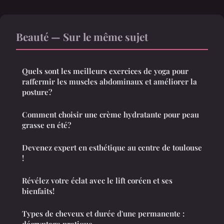
Beauté — Sur le même sujet
Quels sont les meilleurs exercices de yoga pour
raffermir les muscles abdominaux et améliorer la
posture?
Comment choisir une crème hydratante pour peau
grasse en été?
Devenez expert en esthétique au centre de toulouse
!
Révélez votre éclat avec le lift coréen et ses
bienfaits!
Types de cheveux et durée d'une permanente :