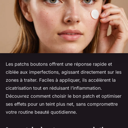
Les patchs boutons offrent une réponse rapide et
ciblée aux imperfections, agissant directement sur les
zones à traiter. Faciles à appliquer, ils accélèrent la
cicatrisation tout en réduisant l’inflammation.
Découvrez comment choisir le bon patch et optimiser
ses effets pour un teint plus net, sans compromettre
votre routine beauté quotidienne.