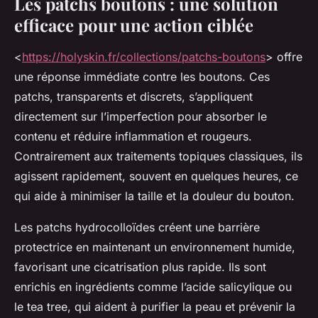
Les patchs boutons : une solution
efficace pour une action ciblée
<
https://holyskin.fr/collections/patchs-boutons
> offre
une réponse immédiate contre les boutons. Ces
patchs, transparents et discrets, s’appliquent
directement sur l’imperfection pour absorber le
contenu et réduire inflammation et rougeurs.
Contrairement aux traitements topiques classiques, ils
agissent rapidement, souvent en quelques heures, ce
qui aide à minimiser la taille et la douleur du bouton.
Les patchs hydrocolloïdes créent une barrière
protectrice en maintenant un environnement humide,
favorisant une cicatrisation plus rapide. Ils sont
enrichis en ingrédients comme l’acide salicylique ou
le tea tree, qui aident à purifier la peau et prévenir la