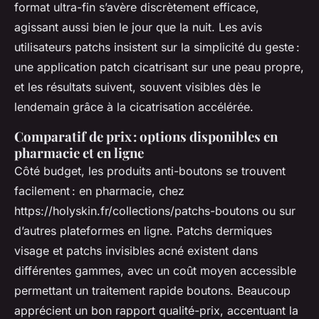
format ultra-fin s’avère discrètement efficace,
agissant aussi bien le jour que la nuit. Les avis
utilisateurs patchs insistent sur la simplicité du geste :
une application patch cicatrisant sur une peau propre,
et les résultats suivent, souvent visibles dès le
lendemain grâce à la cicatrisation accélérée.
Comparatif de prix : options disponibles en
pharmacie et en ligne
Côté budget, les produits anti-boutons se trouvent
facilement : en pharmacie, chez
https://holyskin.fr/collections/patchs-boutons ou sur
d’autres plateformes en ligne. Patchs dermiques
visage et patchs invisibles acné existent dans
différentes gammes, avec un coût moyen accessible
permettant un traitement rapide boutons. Beaucoup
apprécient un bon rapport qualité-prix, accentuant la