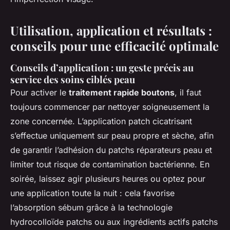
Utilisation, application et résultats :
conseils pour une efficacité optimale
Conseils d’application : un geste précis au
service des soins ciblés peau
Pour activer le
traitement rapide boutons
, il faut
toujours commencer par nettoyer soigneusement la
zone concernée. L’application patch cicatrisant
s’effectue uniquement sur peau propre et sèche, afin
de garantir l’adhésion du patchs réparateurs peau et
limiter tout risque de contamination bactérienne. En
soirée, laissez agir plusieurs heures ou optez pour
une application toute la nuit : cela favorise
l’absorption sébum grâce à la technologie
hydrocolloïde patchs ou aux ingrédients actifs patchs