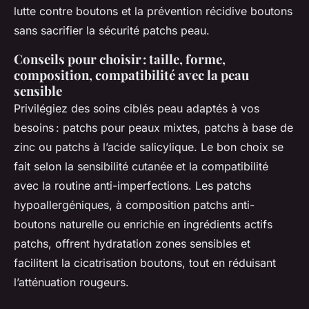
lutte contre boutons et la prévention récidive boutons
sans sacrifier la sécurité patchs peau.
Conseils pour choisir : taille, forme,
composition, compatibilité avec la peau
sensible
Privilégiez des soins ciblés peau adaptés à vos
besoins : patchs pour peaux mixtes, patchs à base de
zinc ou patchs à l’acide salicylique. Le bon choix se
fait selon la sensibilité cutanée et la compatibilité
avec la routine anti-imperfections. Les patchs
hypoallergéniques, à composition patchs anti-
boutons naturelle ou enrichie en ingrédients actifs
patchs, offrent hydratation zones sensibles et
facilitent la cicatrisation boutons, tout en réduisant
l’atténuation rougeurs.