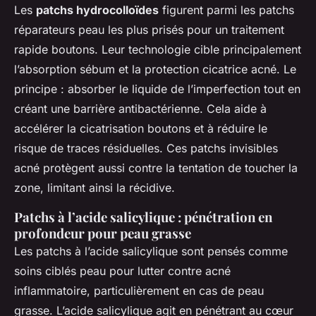
Les
patchs hydrocolloïdes
figurent parmi les patchs
réparateurs peau les plus prisés pour un traitement
rapide boutons. Leur technologie cible principalement
l’absorption sébum et la protection cicatrice acné. Le
principe : absorber le liquide de l’imperfection tout en
créant une barrière antibactérienne. Cela aide à
accélérer la cicatrisation boutons et à réduire le
risque de traces résiduelles. Ces patchs invisibles
acné protègent aussi contre la tentation de toucher la
zone, limitant ainsi la récidive.
Patchs à l’acide salicylique : pénétration en
profondeur pour peau grasse
Les patchs à l’acide salicylique sont pensés comme
soins ciblés peau pour lutter contre acné
inflammatoire, particulièrement en cas de peau
grasse. L’acide salicylique agit en pénétrant au cœur