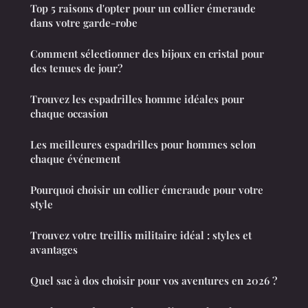
Top 5 raisons d'opter pour un collier émeraude
dans votre garde-robe
Comment sélectionner des bijoux en cristal pour
des tenues de jour?
Trouvez les espadrilles homme idéales pour
chaque occasion
Les meilleures espadrilles pour hommes selon
chaque événement
Pourquoi choisir un collier émeraude pour votre
style
Trouvez votre treillis militaire idéal : styles et
avantages
Quel sac à dos choisir pour vos aventures en 2026 ?