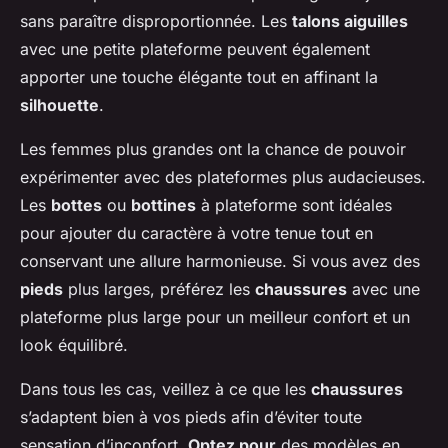
sans paraître disproportionnée. Les
talons aiguilles
avec une petite plateforme peuvent également
apporter une touche élégante tout en affinant la
silhouette
.
Les femmes plus grandes ont la chance de pouvoir
expérimenter avec des plateformes plus audacieuses.
Les
bottes
ou
bottines
à plateforme sont idéales
pour ajouter du caractère à votre tenue tout en
conservant une allure harmonieuse. Si vous avez des
pieds
plus larges, préférez les
chaussures
avec une
plateforme plus large pour un meilleur confort et un
look équilibré.
Dans tous les cas, veillez à ce que les
chaussures
s’adaptent bien à vos pieds afin d’éviter toute
sensation d’inconfort.
Optez pour
des modèles en