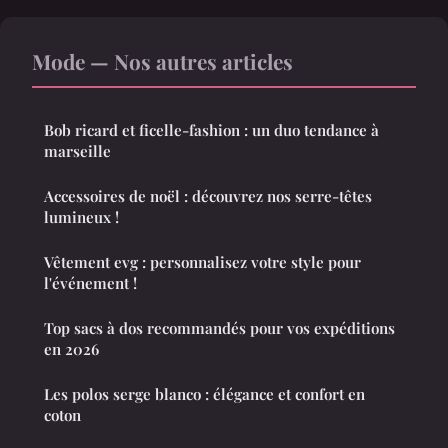
Mode — Nos autres articles
Bob ricard et ficelle-fashion : un duo tendance à
marseille
Accessoires de noël : découvrez nos serre-têtes
lumineux !
Vêtement evg : personnalisez votre style pour
l'événement !
Top sacs à dos recommandés pour vos expéditions
en 2026
Les polos serge blanco : élégance et confort en
coton