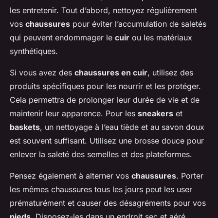
les entretenir. Tout d’abord, nettoyez régulièrement
vos
chaussures
pour éviter l’accumulation de saletés
qui peuvent endommager le
cuir
ou les matériaux
synthétiques.
Si vous avez des
chaussures en cuir
, utilisez des
produits spécifiques pour les nourrir et les protéger.
Cela permettra de prolonger leur durée de vie et de
maintenir leur apparence. Pour les
sneakers
et
baskets
, un nettoyage à l’eau tiède et au savon doux
est souvent suffisant. Utilisez une brosse douce pour
enlever la saleté des semelles et des plateformes.
Pensez également à alterner vos
chaussures
. Porter
les mêmes chaussures tous les jours peut les user
prématurément et causer des désagréments pour vos
pieds
. Disposez-les dans un endroit sec et aéré