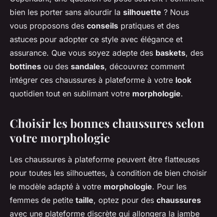
bien les porter sans alourdir la
silhouette
? Nous
vous proposons des
conseils
pratiques et des
astuces pour adopter ce style avec élégance et
assurance. Que vous soyez adepte des
baskets
, des
bottines
ou des
sandales
, découvrez comment
intégrer ces chaussures à plateforme à votre
look
quotidien tout en sublimant votre
morphologie
.
Choisir les bonnes chaussures selon
votre morphologie
Les chaussures à plateforme peuvent être flatteuses
pour toutes les silhouettes, à condition de bien choisir
le modèle adapté à votre
morphologie
. Pour les
femmes de petite
taille
, optez pour des
chaussures
avec une plateforme discrète qui allongera la jambe