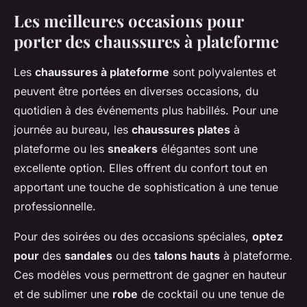
Les meilleures occasions pour
porter des chaussures à plateforme
Les
chaussures à plateforme
sont polyvalentes et
peuvent être portées en diverses occasions, du
quotidien à des événements plus habillés. Pour une
journée au bureau, les
chaussures plates
à
plateforme ou les
sneakers
élégantes sont une
excellente option. Elles offrent du confort tout en
apportant une touche de sophistication à une tenue
professionnelle.
Pour des soirées ou des occasions spéciales,
optez
pour
des
sandales
ou des
talons hauts
à plateforme.
Ces modèles vous permettront de gagner en hauteur
et de sublimer une
robe
de cocktail ou une tenue de