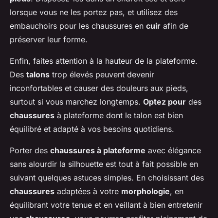
lorsque vous ne les portez pas, et utilisez des
embauchoirs pour les chaussures en
cuir
afin de
préserver leur forme.
Enfin, faites attention à la hauteur de la plateforme.
Des
talons
trop élevés peuvent devenir
inconfortables et causer des douleurs aux pieds,
surtout si vous marchez longtemps.
Optez pour
des
chaussures
à plateforme dont le talon est bien
équilibré et adapté à vos besoins quotidiens.
Porter des
chaussures à plateforme
avec élégance
sans alourdir la silhouette est tout à fait possible en
suivant quelques astuces simples. En choisissant des
chaussures
adaptées à votre
morphologie
, en
équilibrant votre tenue et en veillant à bien entretenir