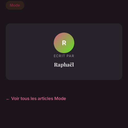
Mode
R
ECRIT PAR
Raphaël
← Voir tous les articles Mode