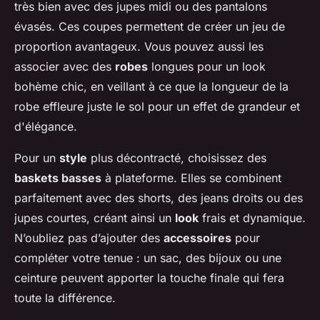
très bien avec des jupes midi ou des pantalons
évasés. Ces coupes permettent de créer un jeu de
proportion avantageux. Vous pouvez aussi les
associer avec des
robes
longues pour un look
bohème chic, en veillant à ce que la longueur de la
robe effleure juste le sol pour un effet de grandeur et
d'élégance.
Pour un
style
plus décontracté, choisissez des
baskets basses
à plateforme. Elles se combinent
parfaitement avec des shorts, des jeans droits ou des
jupes courtes, créant ainsi un
look
frais et dynamique.
N’oubliez pas d’ajouter des
accessoires
pour
compléter votre tenue : un sac, des bijoux ou une
ceinture peuvent apporter la touche finale qui fera
toute la différence.