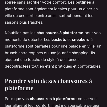
soirée sans sacrifier votre confort. Les
bottines
à
plateforme sont également idéales pour un dîner en
ville ou une sortie entre amis, surtout pendant les
saisons plus fraîches.
N’oubliez pas les
chaussures à plateforme
pour vos
moments de détente. Les
baskets
et
sneakers
à
plateforme sont parfaites pour une balade en ville, un
brunch entre copines ou une journée shopping. Ils
ajoutent une touche de style à des tenues
décontractées tout en étant pratiques et confortables.
Prendre soin de ses chaussures à
plateforme
Pour que vos
chaussures à plateforme
conservent
leur allure et leur confort, il est indispensable de bien