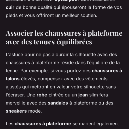
cuir
de bonne qualité qui épouseront la forme de vos
pieds et vous offriront un meilleur soutien.
Associer les chaussures à plateforme
avec des tenues équilibrées
L’astuce pour ne pas alourdir la silhouette avec des
chaussures à plateforme réside dans l’équilibre de la
tenue. Par exemple, si vous portez des
chaussures à
talons
élevés, compensez avec des vêtements
ajustés qui mettront en valeur votre silhouette sans
l’écraser. Une
robe
cintrée ou un
jean
slim fera
merveille avec des
sandales
à plateforme ou des
sneakers
mode.
Les
chaussures à plateforme
se marient également