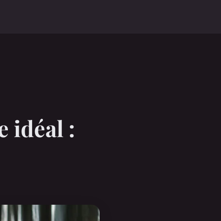
e idéal :